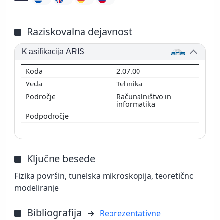
Raziskovalna dejavnost
Klasifikacija ARIS
2.07.00
Tehnika
Računalništvo in
informatika
Ključne besede
Fizika površin, tunelska mikroskopija, teoretično
modeliranje
Bibliografija
Reprezentativne