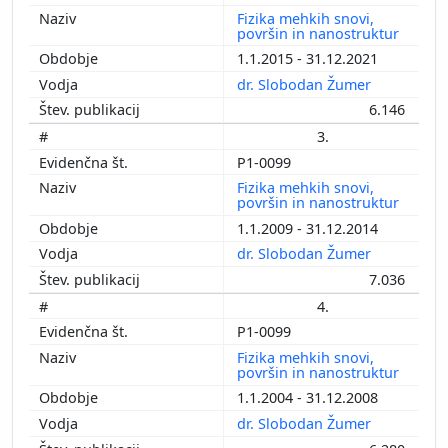
Fizika mehkih snovi,
površin in nanostruktur
1.1.2015 - 31.12.2021
dr. Slobodan Žumer
6.146
3.
P1-0099
Fizika mehkih snovi,
površin in nanostruktur
1.1.2009 - 31.12.2014
dr. Slobodan Žumer
7.036
4.
P1-0099
Fizika mehkih snovi,
površin in nanostruktur
1.1.2004 - 31.12.2008
dr. Slobodan Žumer