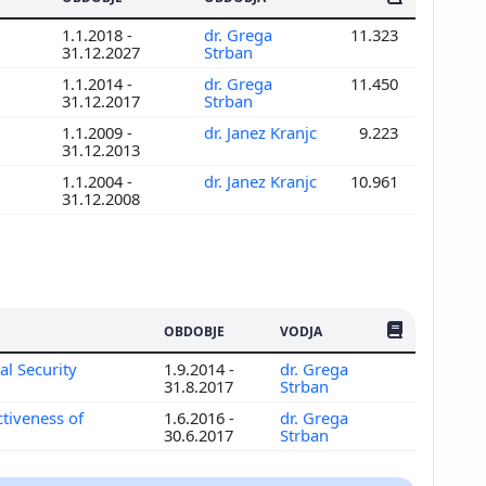
1.1.2018 -
dr. Grega
11.323
31.12.2027
Strban
1.1.2014 -
dr. Grega
11.450
31.12.2017
Strban
1.1.2009 -
dr. Janez Kranjc
9.223
31.12.2013
1.1.2004 -
dr. Janez Kranjc
10.961
31.12.2008
ŠTEV. PUBLIKAC
OBDOBJE
VODJA
l Security
1.9.2014 -
dr. Grega
31.8.2017
Strban
tiveness of
1.6.2016 -
dr. Grega
30.6.2017
Strban