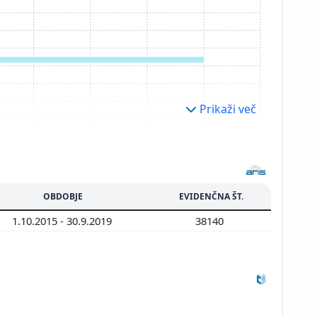
Prikaži več
OBDOBJE
EVIDENČNA ŠT.
1.10.2015 - 30.9.2019
38140