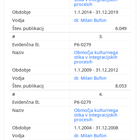
procesih
1.1.2014 - 31.12.2019
dr. Milan Bufon
6.049
3.
P6-0279
Območja kulturnega
stika v integracijskih
procesih
1.1.2009 - 31.12.2012
dr. Milan Bufon
8.053
4.
P6-0279
Območja kulturnega
stika v integracijskih
procesih
1.1.2004 - 31.12.2008
dr. Milan Bufon