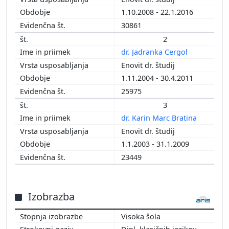
1.10.2008 - 22.1.2016
30861
2
dr. Jadranka Cergol
Enovit dr. študij
1.11.2004 - 30.4.2011
25975
3
dr. Karin Marc Bratina
Enovit dr. študij
1.1.2003 - 31.1.2009
23449
Izobrazba
Visoka šola