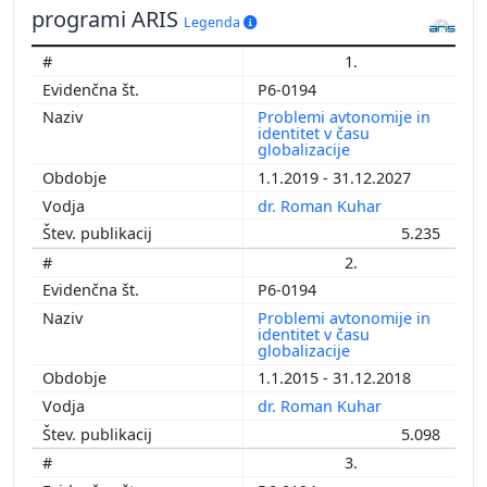
programi ARIS
Legenda
1.
P6-0194
Problemi avtonomije in
identitet v času
globalizacije
1.1.2019 - 31.12.2027
dr. Roman Kuhar
5.235
2.
P6-0194
Problemi avtonomije in
identitet v času
globalizacije
1.1.2015 - 31.12.2018
dr. Roman Kuhar
5.098
3.