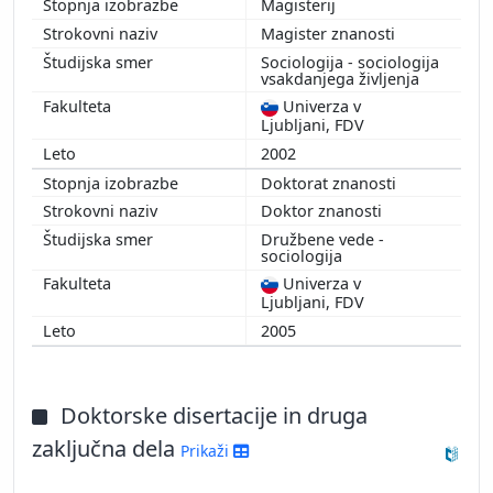
Magisterij
Magister znanosti
Sociologija - sociologija
vsakdanjega življenja
Univerza v
Ljubljani, FDV
2002
Doktorat znanosti
Doktor znanosti
Družbene vede -
sociologija
Univerza v
Ljubljani, FDV
2005
Doktorske disertacije in druga
zaključna dela
Prikaži