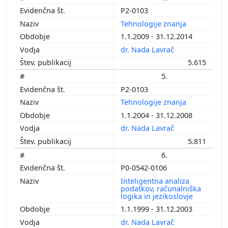
P2-0103
Tehnologije znanja
1.1.2009 - 31.12.2014
dr. Nada Lavrač
5.615
5.
P2-0103
Tehnologije znanja
1.1.2004 - 31.12.2008
dr. Nada Lavrač
5.811
6.
P0-0542-0106
Inteligentna analiza
podatkov, računalniška
logika in jezikoslovje
1.1.1999 - 31.12.2003
dr. Nada Lavrač