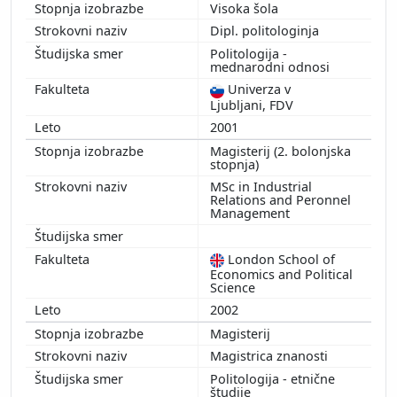
Visoka šola
Dipl. politologinja
Politologija -
mednarodni odnosi
Univerza v
Ljubljani, FDV
2001
Magisterij (2. bolonjska
stopnja)
MSc in Industrial
Relations and Peronnel
Management
London School of
Economics and Political
Science
2002
Magisterij
Magistrica znanosti
Politologija - etnične
študije