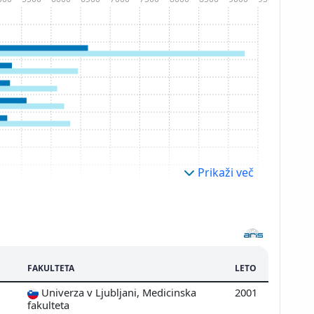
Prikaži več
FAKULTETA
LETO
Univerza v Ljubljani, Medicinska
2001
fakulteta