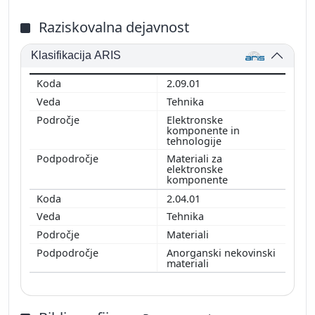
Raziskovalna dejavnost
Klasifikacija ARIS
2.09.01
Tehnika
Elektronske
komponente in
tehnologije
Materiali za
elektronske
komponente
2.04.01
Tehnika
Materiali
Anorganski nekovinski
materiali