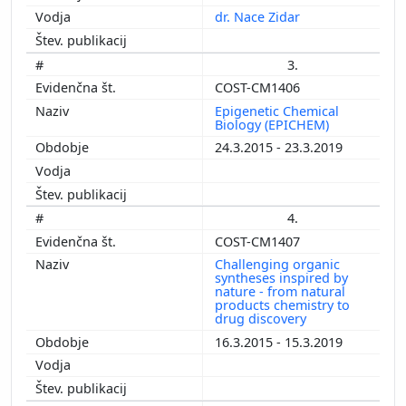
dr. Nace Zidar
3.
COST-CM1406
Epigenetic Chemical
Biology (EPICHEM)
24.3.2015 - 23.3.2019
4.
COST-CM1407
Challenging organic
syntheses inspired by
nature - from natural
products chemistry to
drug discovery
16.3.2015 - 15.3.2019