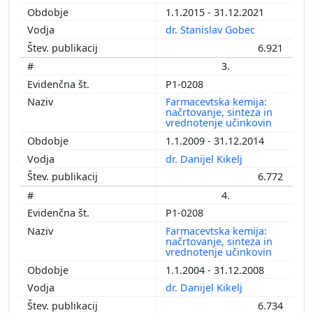
1.1.2015 - 31.12.2021
dr. Stanislav Gobec
6.921
3.
P1-0208
Farmacevtska kemija:
načrtovanje, sinteza in
vrednotenje učinkovin
1.1.2009 - 31.12.2014
dr. Danijel Kikelj
6.772
4.
P1-0208
Farmacevtska kemija:
načrtovanje, sinteza in
vrednotenje učinkovin
1.1.2004 - 31.12.2008
dr. Danijel Kikelj
6.734