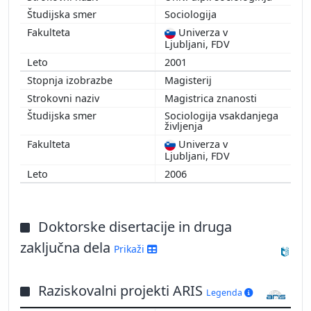
Sociologija
Univerza v
Ljubljani, FDV
2001
Magisterij
Magistrica znanosti
Sociologija vsakdanjega
življenja
Univerza v
Ljubljani, FDV
2006
Doktorske disertacije in druga
zaključna dela
Prikaži
Raziskovalni projekti ARIS
Legenda