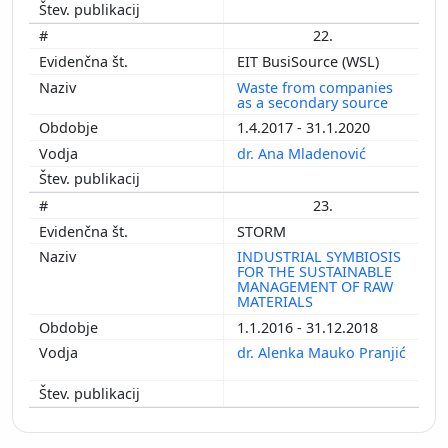
22.
EIT BusiSource (WSL)
Waste from companies
as a secondary source
1.4.2017 - 31.1.2020
dr. Ana Mladenović
23.
STORM
INDUSTRIAL SYMBIOSIS
FOR THE SUSTAINABLE
MANAGEMENT OF RAW
MATERIALS
1.1.2016 - 31.12.2018
dr. Alenka Mauko Pranjić