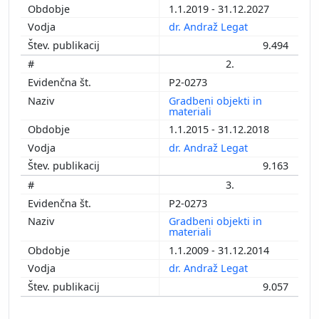
1.1.2019 - 31.12.2027
dr. Andraž Legat
9.494
2.
P2-0273
Gradbeni objekti in
materiali
1.1.2015 - 31.12.2018
dr. Andraž Legat
9.163
3.
P2-0273
Gradbeni objekti in
materiali
1.1.2009 - 31.12.2014
dr. Andraž Legat
9.057