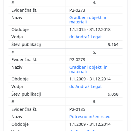
4.
P2-0273
Gradbeni objekti in
materiali
1.1.2015 - 31.12.2018
dr. Andraž Legat
9.164
5.
P2-0273
Gradbeni objekti in
materiali
1.1.2009 - 31.12.2014
dr. Andraž Legat
9.058
6.
P2-0185
Potresno inženirstvo
1.1.2009 - 31.12.2014