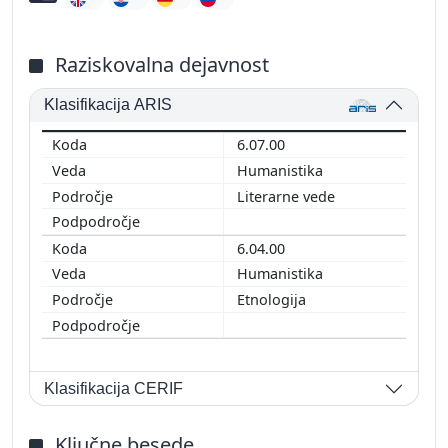
Raziskovalna dejavnost
Klasifikacija ARIS
6.07.00
Humanistika
Literarne vede
6.04.00
Humanistika
Etnologija
Klasifikacija CERIF
Ključne besede