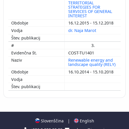
TERRITORIAL
STRATEGIES FOR
SERVICES OF GENERAL
INTEREST
16.12.2015 - 15.12.2018
dr. Naja Marot
3.
COST-TU1401
Renewable energy and
landscape quality (RELY)
16.10.2014 - 15.10.2018
Slovenščina
|
English