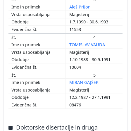
Aleš Prijon
Magisterij
1.7.1990 - 30.6.1993
11553
4
TOMISLAV VAUDA
Magisterij
1.10.1988 - 30.9.1991
10604
5
MIRAN GAJŠEK
Magisterij
12.2.1987 - 27.1.1991
08476
Doktorske disertacije in druga