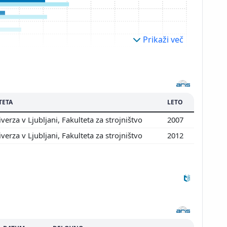
Prikaži več
TETA
LETO
verza v Ljubljani, Fakulteta za strojništvo
2007
verza v Ljubljani, Fakulteta za strojništvo
2012