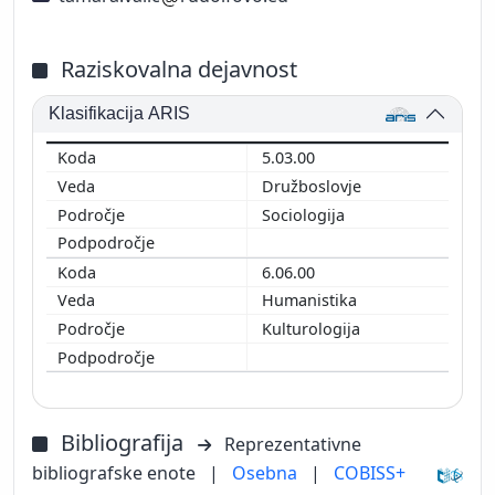
Raziskovalna dejavnost
Klasifikacija ARIS
5.03.00
Družboslovje
Sociologija
6.06.00
Humanistika
Kulturologija
Bibliografija
Reprezentativne
bibliografske enote
|
Osebna
|
COBISS+