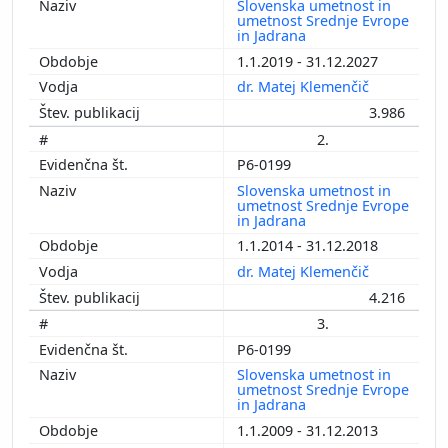
Slovenska umetnost in
umetnost Srednje Evrope
in Jadrana
1.1.2019 - 31.12.2027
dr. Matej Klemenčič
3.986
2.
P6-0199
Slovenska umetnost in
umetnost Srednje Evrope
in Jadrana
1.1.2014 - 31.12.2018
dr. Matej Klemenčič
4.216
3.
P6-0199
Slovenska umetnost in
umetnost Srednje Evrope
in Jadrana
1.1.2009 - 31.12.2013