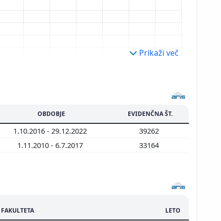
Prikaži več
OBDOBJE
EVIDENČNA ŠT.
1.10.2016 - 29.12.2022
39262
1.11.2010 - 6.7.2017
33164
FAKULTETA
LETO