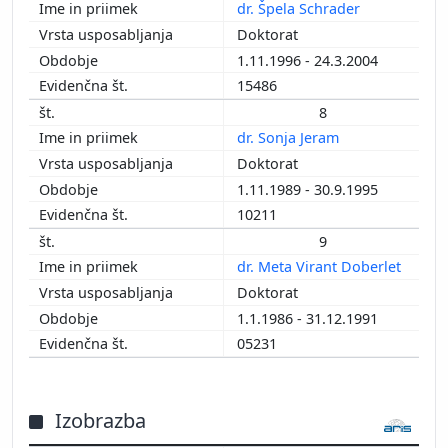
dr. Špela Schrader
Doktorat
1.11.1996 - 24.3.2004
15486
8
dr. Sonja Jeram
Doktorat
1.11.1989 - 30.9.1995
10211
9
dr. Meta Virant Doberlet
Doktorat
1.1.1986 - 31.12.1991
05231
Izobrazba