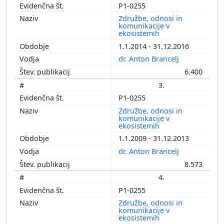
P1-0255
Združbe, odnosi in
komunikacije v
ekosistemih
1.1.2014 - 31.12.2016
dr. Anton Brancelj
6.400
3.
P1-0255
Združbe, odnosi in
komunikacije v
ekosistemih
1.1.2009 - 31.12.2013
dr. Anton Brancelj
8.573
4.
P1-0255
Združbe, odnosi in
komunikacije v
ekosistemih