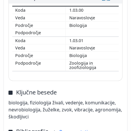
1.03.00
Naravoslovje
Biologija
1.03.01
Naravoslovje
Biologija
Zoologija in
zoofiziologija
Ključne besede
biologija, fiziologija živali, vedenje, komunikacije,
nevrobiologija, žuželke, zvok, vibracije, agronomija,
škodljivci