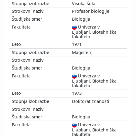
Visoka šola
Profesor biologije
Biologija
Univerza v
Ljubljani, Biotehniška
fakulteta
1971
Magisterij
Biologija
Univerza v
Ljubljani, Biotehniška
fakulteta
1973
Doktorat znanosti
Biologija
Univerza v
Ljubljani, Biotehniška
fakulteta