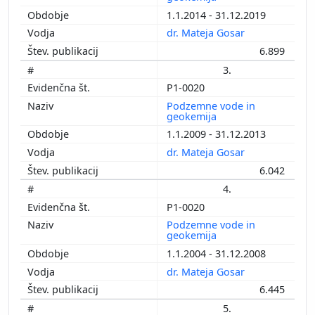
1.1.2014 - 31.12.2019
dr. Mateja Gosar
6.899
3.
P1-0020
Podzemne vode in
geokemija
1.1.2009 - 31.12.2013
dr. Mateja Gosar
6.042
4.
P1-0020
Podzemne vode in
geokemija
1.1.2004 - 31.12.2008
dr. Mateja Gosar
6.445
5.