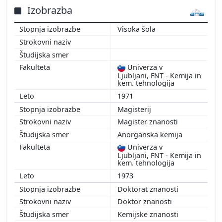
Izobrazba
Visoka šola
Univerza v
Ljubljani, FNT - Kemija in
kem. tehnologija
1971
Magisterij
Magister znanosti
Anorganska kemija
Univerza v
Ljubljani, FNT - Kemija in
kem. tehnologija
1973
Doktorat znanosti
Doktor znanosti
Kemijske znanosti