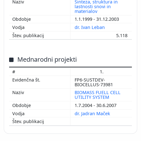
Sinteza, struktura in
lastnosti snovi in
materialov
1.1.1999 - 31.12.2003
dr. Ivan Leban
5.118
Mednarodni projekti
1.
FP6-SUSTDEV-
BIOCELLUS-73981
BIOMASS FUELL CELL
UTILITY SYSTEM
1.7.2004 - 30.6.2007
dr. Jadran Maček