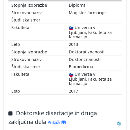
Diploma
Magister farmacije
Univerza v
Ljubljani, Fakulteta za
farmacijo
2013
Doktorat znanosti
Doktor znanosti
Biomedicina
Univerza v
Ljubljani, Fakulteta za
farmacijo
2017
Doktorske disertacije in druga
zaključna dela
Prikaži