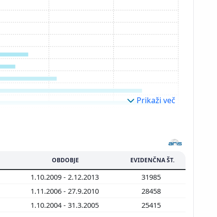
Prikaži več
OBDOBJE
EVIDENČNA ŠT.
1.10.2009 - 2.12.2013
31985
1.11.2006 - 27.9.2010
28458
1.10.2004 - 31.3.2005
25415