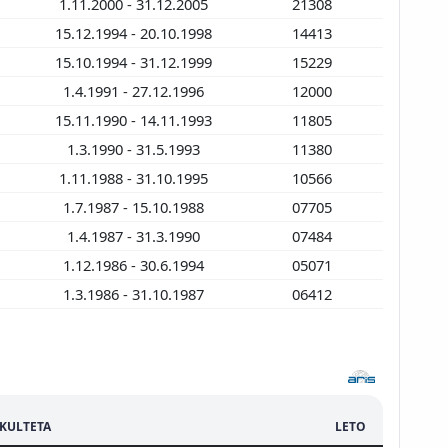
1.11.2000 - 31.12.2005
21308
15.12.1994 - 20.10.1998
14413
15.10.1994 - 31.12.1999
15229
1.4.1991 - 27.12.1996
12000
15.11.1990 - 14.11.1993
11805
1.3.1990 - 31.5.1993
11380
1.11.1988 - 31.10.1995
10566
1.7.1987 - 15.10.1988
07705
1.4.1987 - 31.3.1990
07484
1.12.1986 - 30.6.1994
05071
1.3.1986 - 31.10.1987
06412
KULTETA
LETO