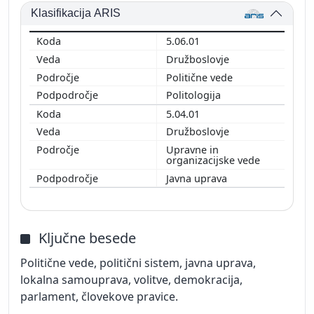
Klasifikacija ARIS
5.06.01
Družboslovje
Politične vede
Politologija
5.04.01
Družboslovje
Upravne in
organizacijske vede
Javna uprava
Ključne besede
Politične vede, politični sistem, javna uprava,
lokalna samouprava, volitve, demokracija,
parlament, človekove pravice.