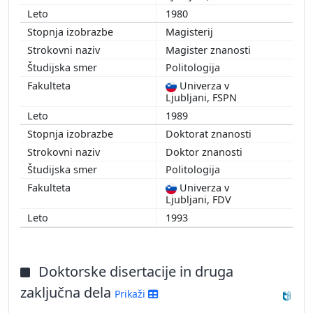
1980
Magisterij
Magister znanosti
Politologija
Univerza v
Ljubljani, FSPN
1989
Doktorat znanosti
Doktor znanosti
Politologija
Univerza v
Ljubljani, FDV
1993
Doktorske disertacije in druga
zaključna dela
Prikaži