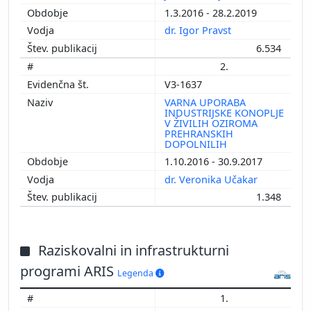
1.3.2016 - 28.2.2019
dr. Igor Pravst
6.534
2.
V3-1637
VARNA UPORABA
INDUSTRIJSKE KONOPLJE
V ŽIVILIH OZIROMA
PREHRANSKIH
DOPOLNILIH
1.10.2016 - 30.9.2017
dr. Veronika Učakar
1.348
Raziskovalni in infrastrukturni
programi ARIS
Legenda
1.