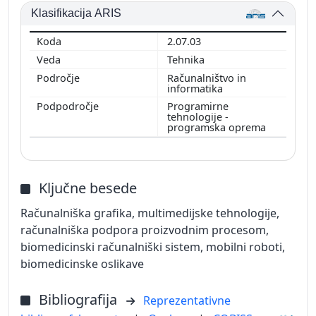
Klasifikacija ARIS
2.07.03
Tehnika
Računalništvo in
informatika
Programirne
tehnologije -
programska oprema
Ključne besede
Računalniška grafika, multimedijske tehnologije,
računalniška podpora proizvodnim procesom,
biomedicinski računalniški sistem, mobilni roboti,
biomedicinske oslikave
Bibliografija
Reprezentativne