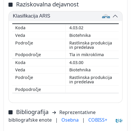
Raziskovalna dejavnost
Klasifikacija ARIS
4.03.02
Biotehnika
Rastlinska produkcija
in predelava
Tla in mikroklima
4.03.00
Biotehnika
Rastlinska produkcija
in predelava
Bibliografija
Reprezentativne
bibliografske enote
|
Osebna
|
COBISS+