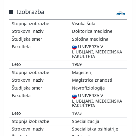
Izobrazba
Visoka šola
Doktorica medicine
Splošna medicina
UNIVERZA V
LJUBLJANI, MEDICINSKA
FAKULTETA
1969
Magisterij
Magistrica znanosti
Nevrofiziologija
UNIVERZA V
LJUBLJANI, MEDICINSKA
FAKULTETA
1973
Specializacija
Specialistka psihiatrije