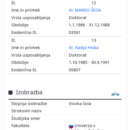
12
dr. MARKO ŠEGA
Doktorat
1.1.1986 - 31.12.1988
03591
13
dr. Nadja Hvala
Doktorat
1.10.1985 - 30.9.1991
05807
Izobrazba
Visoka šola
Univerza v