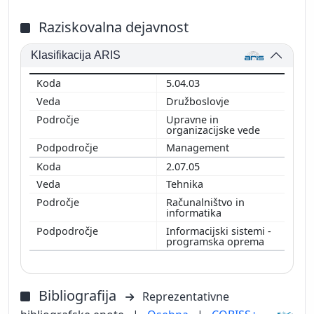
Raziskovalna dejavnost
Klasifikacija ARIS
5.04.03
Družboslovje
Upravne in
organizacijske vede
Management
2.07.05
Tehnika
Računalništvo in
informatika
Informacijski sistemi -
programska oprema
Bibliografija
Reprezentativne