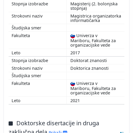
Magisterij (2. bolonjska
stopnja)
Magistrica organizatorka
informatičarka
Univerza v
Mariboru, Fakulteta za
organizacijske vede
2017
Doktorat znanosti
Doktorica znanosti
Univerza v
Mariboru, Fakulteta za
organizacijske vede
2021
Doktorske disertacije in druga
zaključna dela
Prikaži