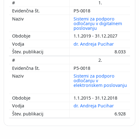
1.
P5-0018
Sistemi za podporo
odločanju v digitalnem
poslovanju
1.1.2019 - 31.12.2027
dr. Andreja Pucihar
8.033
2.
P5-0018
Sistemi za podporo
odločanju v
elektronskem poslovanju
1.1.2015 - 31.12.2018
dr. Andreja Pucihar
6.928