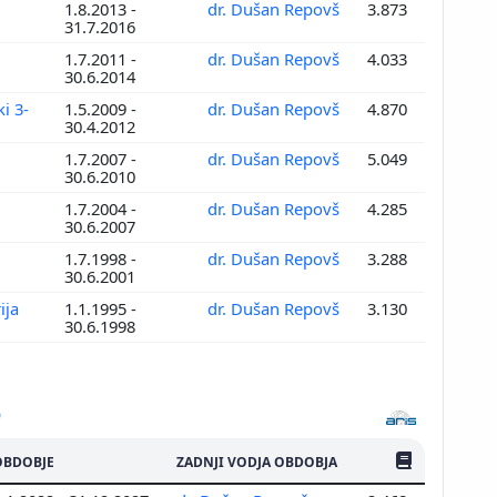
1.8.2013 -
dr. Dušan Repovš
3.873
31.7.2016
1.7.2011 -
dr. Dušan Repovš
4.033
30.6.2014
i 3-
1.5.2009 -
dr. Dušan Repovš
4.870
30.4.2012
1.7.2007 -
dr. Dušan Repovš
5.049
30.6.2010
1.7.2004 -
dr. Dušan Repovš
4.285
30.6.2007
1.7.1998 -
dr. Dušan Repovš
3.288
30.6.2001
ija
1.1.1995 -
dr. Dušan Repovš
3.130
30.6.1998
ŠTEV. PUBLIKAC
OBDOBJE
ZADNJI VODJA OBDOBJA