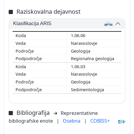
Raziskovalna dejavnost
Klasifikacija ARIS
1.06.06
Naravoslovje
Geologija
Regionalna geologija
1.06.03
Naravoslovje
Geologija
Sedimentologija
Bibliografija
Reprezentativne
bibliografske enote
|
Osebna
|
COBISS+