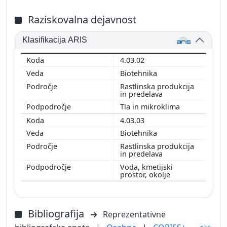
Raziskovalna dejavnost
Klasifikacija ARIS
4.03.02
Biotehnika
Rastlinska produkcija
in predelava
Tla in mikroklima
4.03.03
Biotehnika
Rastlinska produkcija
in predelava
Voda, kmetijski
prostor, okolje
Bibliografija
Reprezentativne