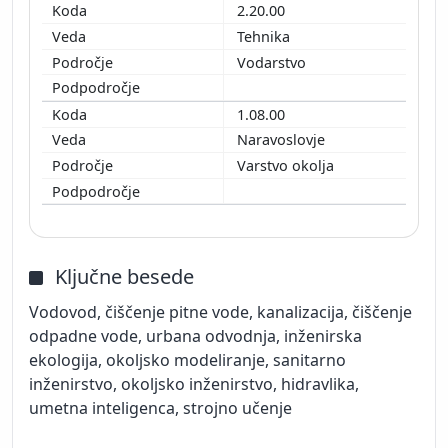
2.20.00
Tehnika
Vodarstvo
1.08.00
Naravoslovje
Varstvo okolja
Ključne besede
Vodovod, čiščenje pitne vode, kanalizacija, čiščenje
odpadne vode, urbana odvodnja, inženirska
ekologija, okoljsko modeliranje, sanitarno
inženirstvo, okoljsko inženirstvo, hidravlika,
umetna inteligenca, strojno učenje