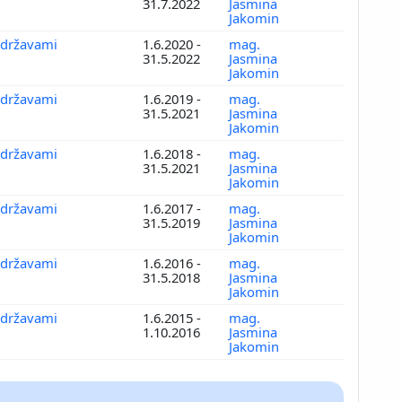
31.7.2022
Jasmina
Jakomin
 državami
1.6.2020 -
mag.
31.5.2022
Jasmina
Jakomin
 državami
1.6.2019 -
mag.
31.5.2021
Jasmina
Jakomin
 državami
1.6.2018 -
mag.
31.5.2021
Jasmina
Jakomin
 državami
1.6.2017 -
mag.
31.5.2019
Jasmina
Jakomin
 državami
1.6.2016 -
mag.
31.5.2018
Jasmina
Jakomin
 državami
1.6.2015 -
mag.
1.10.2016
Jasmina
Jakomin