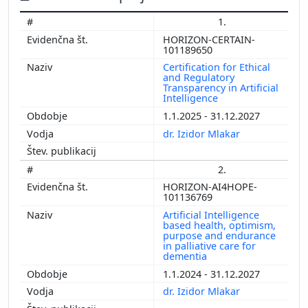
1.
HORIZON-CERTAIN-
101189650
Certification for Ethical
and Regulatory
Transparency in Artificial
Intelligence
1.1.2025 - 31.12.2027
dr. Izidor Mlakar
2.
HORIZON-AI4HOPE-
101136769
Artificial Intelligence
based health, optimism,
purpose and endurance
in palliative care for
dementia
1.1.2024 - 31.12.2027
dr. Izidor Mlakar