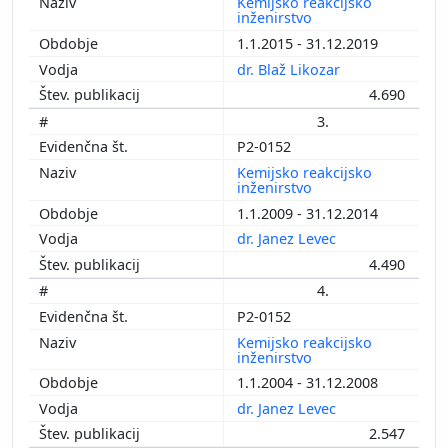
Kemijsko reakcijsko
inženirstvo
1.1.2015 - 31.12.2019
dr. Blaž Likozar
4.690
3.
P2-0152
Kemijsko reakcijsko
inženirstvo
1.1.2009 - 31.12.2014
dr. Janez Levec
4.490
4.
P2-0152
Kemijsko reakcijsko
inženirstvo
1.1.2004 - 31.12.2008
dr. Janez Levec
2.547