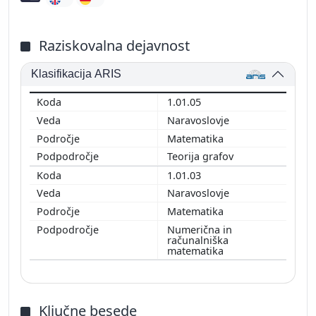
Raziskovalna dejavnost
Klasifikacija ARIS
1.01.05
Naravoslovje
Matematika
Teorija grafov
1.01.03
Naravoslovje
Matematika
Numerična in
računalniška
matematika
Ključne besede