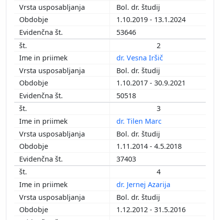
Bol. dr. študij
1.10.2019 - 13.1.2024
53646
2
dr. Vesna Iršič
Bol. dr. študij
1.10.2017 - 30.9.2021
50518
3
dr. Tilen Marc
Bol. dr. študij
1.11.2014 - 4.5.2018
37403
4
dr. Jernej Azarija
Bol. dr. študij
1.12.2012 - 31.5.2016