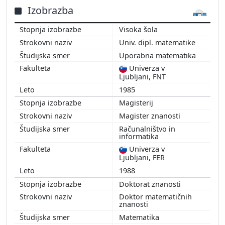
Izobrazba
Visoka šola
Univ. dipl. matematike
Uporabna matematika
Univerza v
Ljubljani, FNT
1985
Magisterij
Magister znanosti
Računalništvo in
informatika
Univerza v
Ljubljani, FER
1988
Doktorat znanosti
Doktor matematičnih
znanosti
Matematika