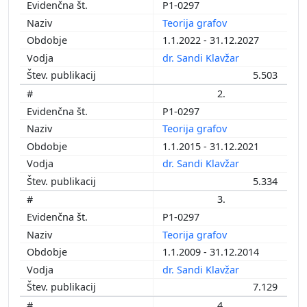
P1-0297
Teorija grafov
1.1.2022 - 31.12.2027
dr. Sandi Klavžar
5.503
2.
P1-0297
Teorija grafov
1.1.2015 - 31.12.2021
dr. Sandi Klavžar
5.334
3.
P1-0297
Teorija grafov
1.1.2009 - 31.12.2014
dr. Sandi Klavžar
7.129
4.