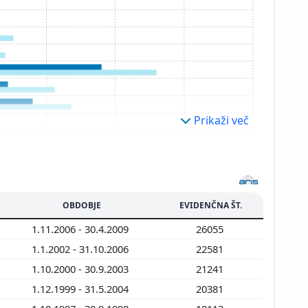
Prikaži več
OBDOBJE
EVIDENČNA ŠT.
1.11.2006 - 30.4.2009
26055
1.1.2002 - 31.10.2006
22581
1.10.2000 - 30.9.2003
21241
1.12.1999 - 31.5.2004
20381