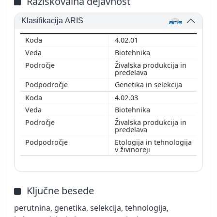
Raziskovalna dejavnost
Klasifikacija ARIS
4.02.01
Biotehnika
Živalska produkcija in
predelava
Genetika in selekcija
4.02.03
Biotehnika
Živalska produkcija in
predelava
Etologija in tehnologija
v živinoreji
Ključne besede
perutnina, genetika, selekcija, tehnologija,