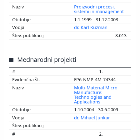
Proizvodni procesi,
sistemi in management
1.1.1999 - 31.12.2003
dr. Karl Kuzman
8.013
Mednarodni projekti
1.
FP6-NMP-4M-74344
Multi-Material Micro
Manufacture:
Technologies and
Applications
1.10.2004 - 30.6.2009
dr. Mihael Junkar
2.