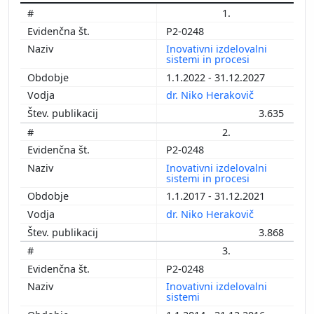
1.
P2-0248
Inovativni izdelovalni
sistemi in procesi
1.1.2022 - 31.12.2027
dr. Niko Herakovič
3.635
2.
P2-0248
Inovativni izdelovalni
sistemi in procesi
1.1.2017 - 31.12.2021
dr. Niko Herakovič
3.868
3.
P2-0248
Inovativni izdelovalni
sistemi