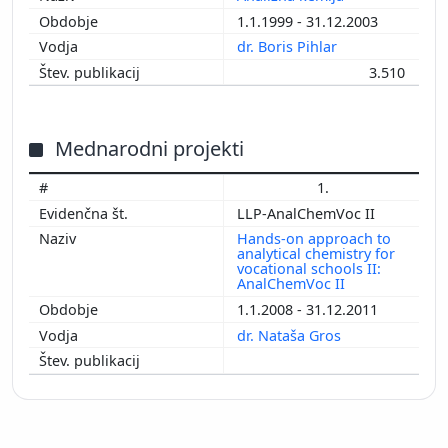
1.1.1999 - 31.12.2003
dr. Boris Pihlar
3.510
Mednarodni projekti
1.
LLP-AnalChemVoc II
Hands-on approach to
analytical chemistry for
vocational schools II:
AnalChemVoc II
1.1.2008 - 31.12.2011
dr. Nataša Gros