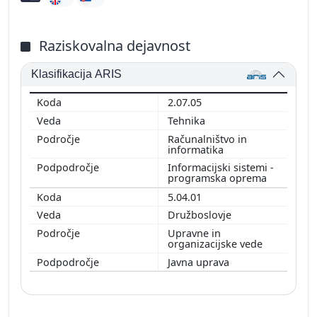
Raziskovalna dejavnost
Klasifikacija ARIS
2.07.05
Tehnika
Računalništvo in
informatika
Informacijski sistemi -
programska oprema
5.04.01
Družboslovje
Upravne in
organizacijske vede
Javna uprava