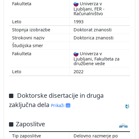
Univerza v
Ljubljani, FER -
Računalništvo
1993
Doktorat znanosti
Doktorica znanosti
Univerza v
Ljubljani, Fakulteta za
družbene vede
2022
Doktorske disertacije in druga
zaključna dela
Prikaži
Zaposlitve
Delovno razmerje po