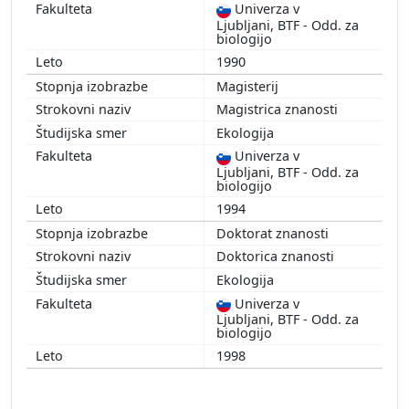
Univerza v
Ljubljani, BTF - Odd. za
biologijo
1990
Magisterij
Magistrica znanosti
Ekologija
Univerza v
Ljubljani, BTF - Odd. za
biologijo
1994
Doktorat znanosti
Doktorica znanosti
Ekologija
Univerza v
Ljubljani, BTF - Odd. za
biologijo
1998