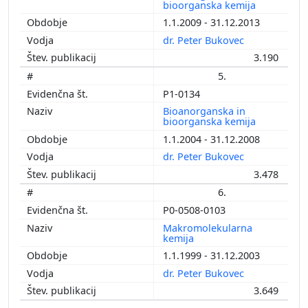
bioorganska kemija
1.1.2009 - 31.12.2013
dr. Peter Bukovec
3.190
5.
P1-0134
Bioanorganska in
bioorganska kemija
1.1.2004 - 31.12.2008
dr. Peter Bukovec
3.478
6.
P0-0508-0103
Makromolekularna
kemija
1.1.1999 - 31.12.2003
dr. Peter Bukovec
3.649