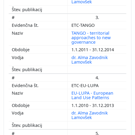
Lamovšek
3.
ETC-TANGO
TANGO - territorial
approaches to new
governance
1.1.2011 - 31.12.2014
dr. Alma Zavodnik
Lamovšek
4.
ETC-EU-LUPA
EU-LUPA - European
Land Use Patterns
1.1.2010 - 31.12.2013
dr. Alma Zavodnik
Lamovšek
5.