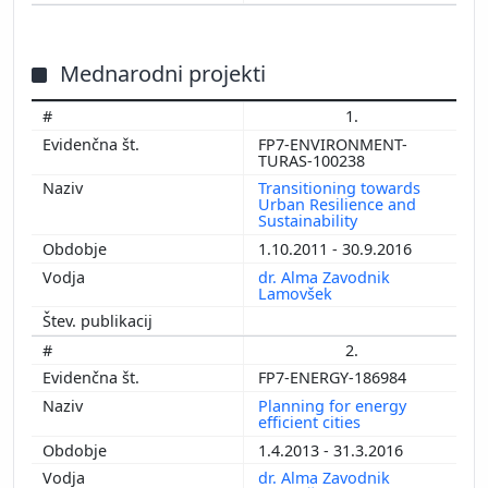
Mednarodni projekti
1.
FP7-ENVIRONMENT-
TURAS-100238
Transitioning towards
Urban Resilience and
Sustainability
1.10.2011 - 30.9.2016
dr. Alma Zavodnik
Lamovšek
2.
FP7-ENERGY-186984
Planning for energy
efficient cities
1.4.2013 - 31.3.2016
dr. Alma Zavodnik