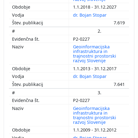
1.1.2018 - 31.12.2027
dr. Bojan Stopar
7.619
2.
P2-0227
Geoinformacijska
infrastruktura in
trajnostni prostorski
razvoj Slovenije
1.1.2013 - 31.12.2017
dr. Bojan Stopar
7.641
3.
P2-0227
Geoinformacijska
infrastruktura in
trajnostni prostorski
razvoj Slovenije
1.1.2009 - 31.12.2012
dr. Bojan Stopar