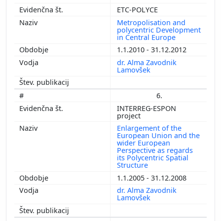
ETC-POLYCE
Metropolisation and
polycentric Development
in Central Europe
1.1.2010 - 31.12.2012
dr. Alma Zavodnik
Lamovšek
6.
INTERREG-ESPON
project
Enlargement of the
European Union and the
wider European
Perspective as regards
its Polycentric Spatial
Structure
1.1.2005 - 31.12.2008
dr. Alma Zavodnik
Lamovšek