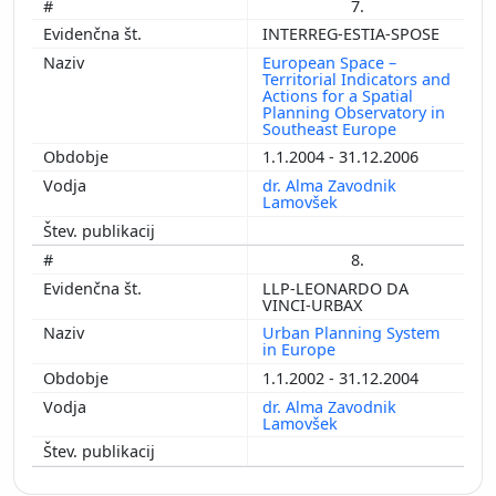
7.
INTERREG-ESTIA-SPOSE
European Space –
Territorial Indicators and
Actions for a Spatial
Planning Observatory in
Southeast Europe
1.1.2004 - 31.12.2006
dr. Alma Zavodnik
Lamovšek
8.
LLP-LEONARDO DA
VINCI-URBAX
Urban Planning System
in Europe
1.1.2002 - 31.12.2004
dr. Alma Zavodnik
Lamovšek