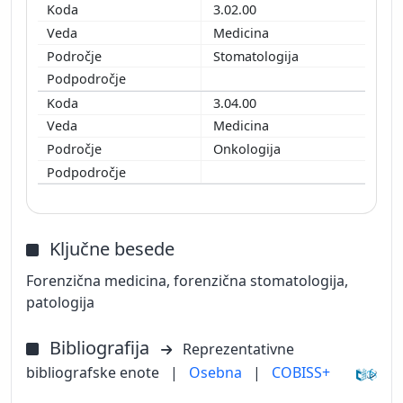
3.02.00
Medicina
Stomatologija
3.04.00
Medicina
Onkologija
Ključne besede
Forenzična medicina, forenzična stomatologija,
patologija
Bibliografija
Reprezentativne
bibliografske enote
|
Osebna
|
COBISS+