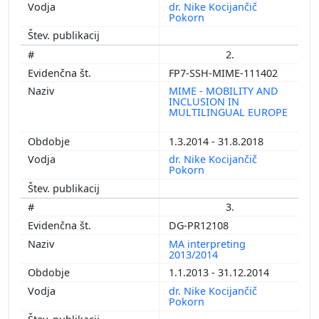
dr. Nike Kocijančič
Pokorn
2.
FP7-SSH-MIME-111402
MIME - MOBILITY AND
INCLUSION IN
MULTILINGUAL EUROPE
1.3.2014 - 31.8.2018
dr. Nike Kocijančič
Pokorn
3.
DG-PR12108
MA interpreting
2013/2014
1.1.2013 - 31.12.2014
dr. Nike Kocijančič
Pokorn