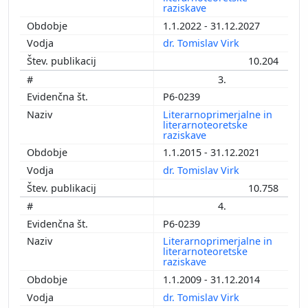
raziskave
1.1.2022 - 31.12.2027
dr. Tomislav Virk
10.204
3.
P6-0239
Literarnoprimerjalne in
literarnoteoretske
raziskave
1.1.2015 - 31.12.2021
dr. Tomislav Virk
10.758
4.
P6-0239
Literarnoprimerjalne in
literarnoteoretske
raziskave
1.1.2009 - 31.12.2014
dr. Tomislav Virk