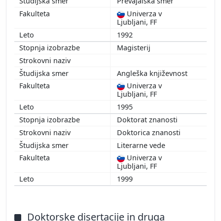
Prevajalska smer
Univerza v
Ljubljani, FF
1992
Magisterij
Angleška književnost
Univerza v
Ljubljani, FF
1995
Doktorat znanosti
Doktorica znanosti
Literarne vede
Univerza v
Ljubljani, FF
1999
Doktorske disertacije in druga