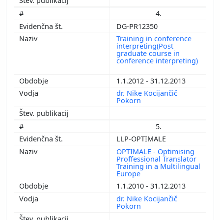
4.
DG-PR12350
Training in conference
interpreting(Post
graduate course in
conference interpreting)
1.1.2012 - 31.12.2013
dr. Nike Kocijančič
Pokorn
5.
LLP-OPTIMALE
OPTIMALE - Optimising
Proffessional Translator
Training in a Multilingual
Europe
1.1.2010 - 31.12.2013
dr. Nike Kocijančič
Pokorn