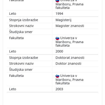
Mariboru, Pravna
fakulteta
1994
Magisterij
Magister znanosti
Univerza v
Mariboru, Pravna
fakulteta
2000
Doktorat znanosti
Doktor znanosti
Univerza v
Mariboru, Pravna
fakulteta
2003