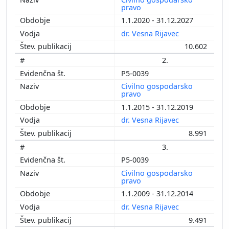
pravo
1.1.2020 - 31.12.2027
dr. Vesna Rijavec
10.602
2.
P5-0039
Civilno gospodarsko
pravo
1.1.2015 - 31.12.2019
dr. Vesna Rijavec
8.991
3.
P5-0039
Civilno gospodarsko
pravo
1.1.2009 - 31.12.2014
dr. Vesna Rijavec
9.491